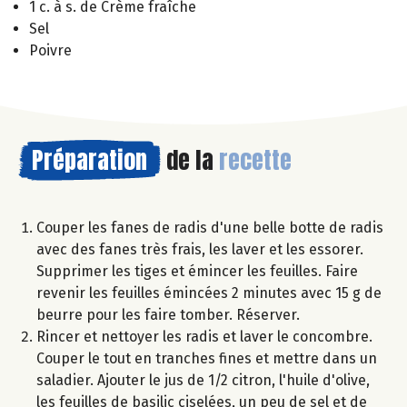
1 c. à s. de Crème fraîche
Sel
Poivre
Préparation
de la
recette
Couper les fanes de radis d'une belle botte de radis
avec des fanes très frais, les laver et les essorer.
Supprimer les tiges et émincer les feuilles. Faire
revenir les feuilles émincées 2 minutes avec 15 g de
beurre pour les faire tomber. Réserver.
Rincer et nettoyer les radis et laver le concombre.
Couper le tout en tranches fines et mettre dans un
saladier. Ajouter le jus de 1/2 citron, l'huile d'olive,
les feuilles de basilic ciselées, un peu de sel et de