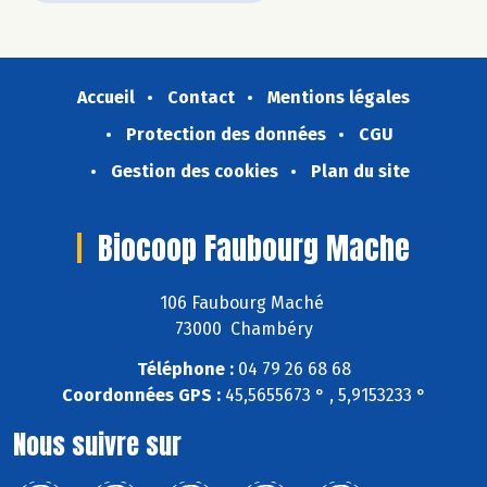
Accueil
Contact
Mentions légales
Protection des données
CGU
Gestion des cookies
Plan du site
Biocoop Faubourg Mache
106 Faubourg Maché
73000 Chambéry
Téléphone :
04 79 26 68 68
Coordonnées GPS :
45,5655673 ° , 5,9153233 °
Nous suivre sur