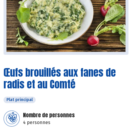
Œufs brouillés aux fanes de
radis et au Comté
Plat principal
Nombre de personnes
4 personnes