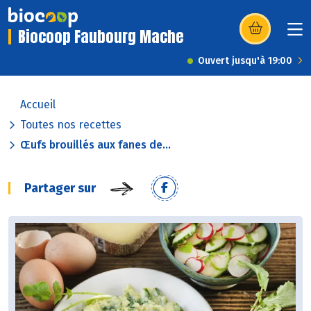
Biocoop Faubourg Mache
(s’ouvre dans u
Ouvert jusqu'à 19:00
Accueil
Toutes nos recettes
Œufs brouillés aux fanes de...
Partager sur