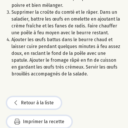
poivre et bien mélanger.
Supprimer la croûte du comté et le râper. Dans un
saladier, battre les œufs en omelette en ajoutant la
crème fraîche et les fanes de radis. Faire chauffer
une poêle à feu moyen avec le beurre restant.
Ajouter les œufs battus dans le beurre chaud et
laisser cuire pendant quelques minutes à feu assez
doux, en raclant le fond de la poêle avec une
spatule. Ajouter le fromage râpé en fin de cuisson
en gardant les œufs très crémeux. Servir les œufs
brouillés accompagnés de la salade.
Retour à la liste
Imprimer la recette