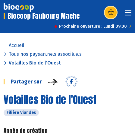
Biocoop Faubourg Mache
(s’ouvre dans u
Prochaine ouverture : Lundi 09:00
Accueil
Tous nos paysan.ne.s associé.e.s
Volailles Bio de l'Ouest
Partager sur
Volailles Bio de l'Ouest
Filière Viandes
Année de création