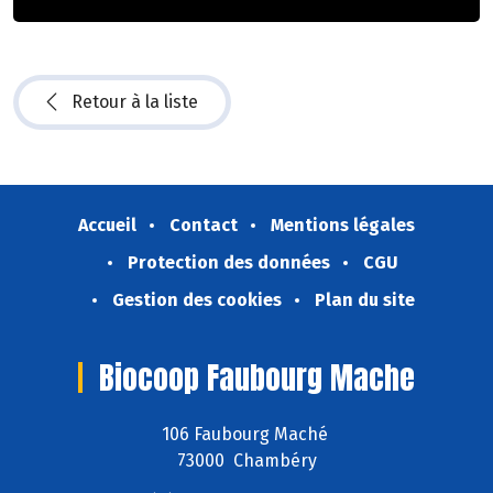
Retour à la liste
Accueil
Contact
Mentions légales
Protection des données
CGU
Gestion des cookies
Plan du site
Biocoop Faubourg Mache
106 Faubourg Maché
73000 Chambéry