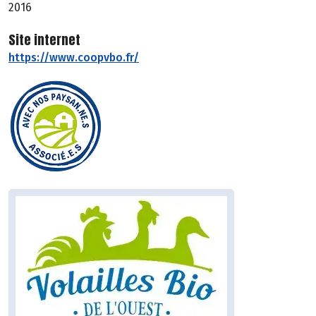
2016
Site internet
https://www.coopvbo.fr/