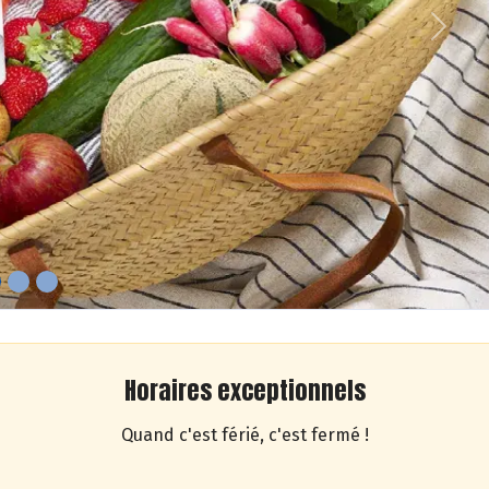
Next
Horaires exceptionnels
Quand c'est férié, c'est fermé !