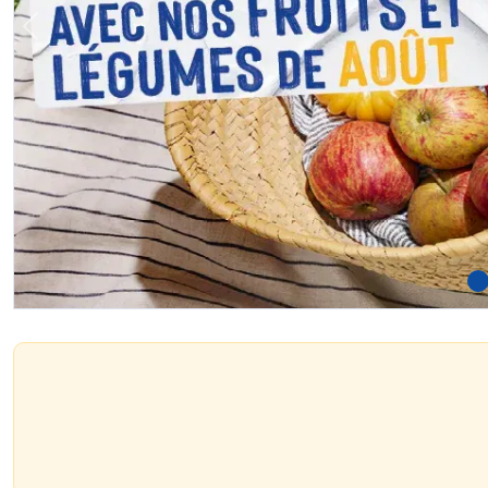
Previous