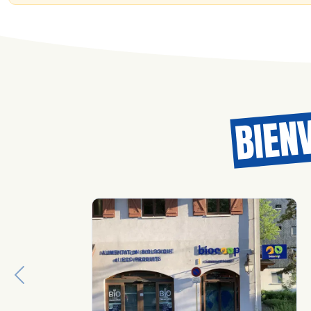
BIEN
Previous