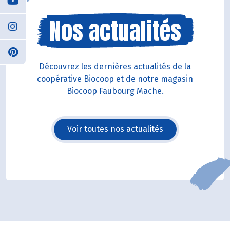
Nos actualités
Découvrez les dernières actualités de la
coopérative Biocoop et de notre magasin
Biocoop Faubourg Mache.
Voir toutes nos actualités