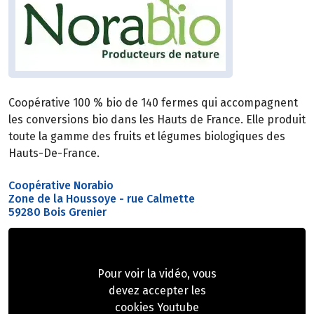
Coopérative 100 % bio de 140 fermes qui accompagnent
les conversions bio dans les Hauts de France. Elle produit
toute la gamme des fruits et légumes biologiques des
Hauts-De-France.
Coopérative Norabio
Zone de la Houssoye - rue Calmette
59280 Bois Grenier
Pour voir la vidéo, vous
devez accepter les
cookies Youtube