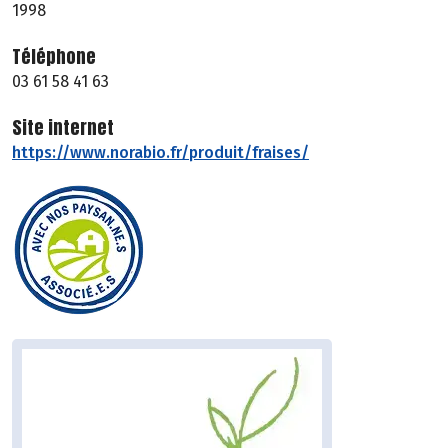
1998
Téléphone
03 61 58 41 63
Site internet
https://www.norabio.fr/produit/fraises/