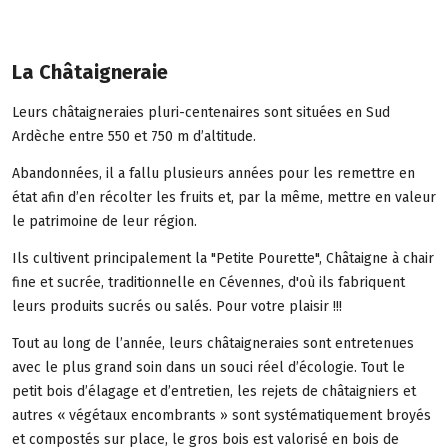
La Châtaigneraie
Leurs châtaigneraies pluri-centenaires sont situées en Sud
Ardèche entre 550 et 750 m d’altitude.
Abandonnées, il a fallu plusieurs années pour les remettre en
état afin d’en récolter les fruits et, par la même, mettre en valeur
le patrimoine de leur région.
Ils cultivent principalement la "Petite Pourette", Châtaigne à chair
fine et sucrée, traditionnelle en Cévennes, d'où ils fabriquent
leurs produits sucrés ou salés. Pour votre plaisir !!!
Tout au long de l’année, leurs châtaigneraies sont entretenues
avec le plus grand soin dans un souci réel d’écologie. Tout le
petit bois d’élagage et d’entretien, les rejets de châtaigniers et
autres « végétaux encombrants » sont systématiquement broyés
et compostés sur place, le gros bois est valorisé en bois de