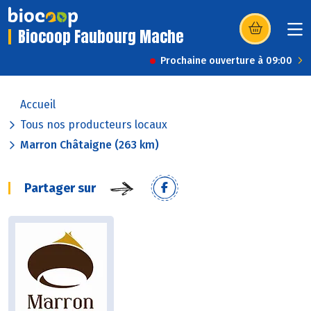
Biocoop Faubourg Mache
(s’ouvre dans u
Prochaine ouverture à 09:00
Accueil
Tous nos producteurs locaux
Marron Châtaigne (263 km)
Partager sur