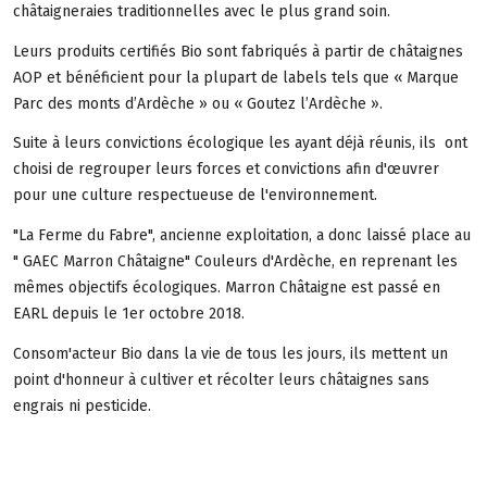
châtaigneraies traditionnelles avec le plus grand soin.
Leurs produits certifiés Bio sont fabriqués à partir de châtaignes
AOP et bénéficient pour la plupart de labels tels que « Marque
Parc des monts d’Ardèche » ou « Goutez l’Ardèche ».
Suite à leurs convictions écologique les ayant déjà réunis, ils ont
choisi de regrouper leurs forces et convictions afin d'œuvrer
pour une culture respectueuse de l'environnement.
"La Ferme du Fabre", ancienne exploitation, a donc laissé place au
" GAEC Marron Châtaigne" Couleurs d'Ardèche, en reprenant les
mêmes objectifs écologiques. Marron Châtaigne est passé en
EARL depuis le 1er octobre 2018.
Consom'acteur Bio dans la vie de tous les jours, ils mettent un
point d'honneur à cultiver et récolter leurs châtaignes sans
engrais ni pesticide.