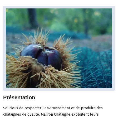
Présentation
Soucieux de respecter l’environnement et de produire des
châtaignes de qualité, Marron Châtaigne exploitent leurs