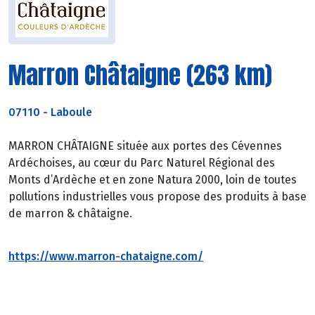
Marron Châtaigne (263 km)
07110
-
Laboule
MARRON CHÂTAIGNE située aux portes des Cévennes
Ardéchoises, au cœur du Parc Naturel Régional des
Monts d’Ardèche et en zone Natura 2000, loin de toutes
pollutions industrielles vous propose des produits à base
de marron & châtaigne.
https://www.marron-chataigne.com/