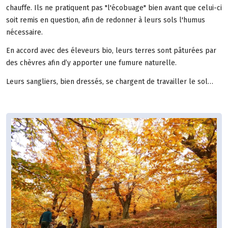
chauffe. Ils ne pratiquent pas "l'écobuage" bien avant que celui-ci
soit remis en question, afin de redonner à leurs sols l'humus
nécessaire.
En accord avec des éleveurs bio, leurs terres sont pâturées par
des chèvres afin d’y apporter une fumure naturelle.
Leurs sangliers, bien dressés, se chargent de travailler le sol…