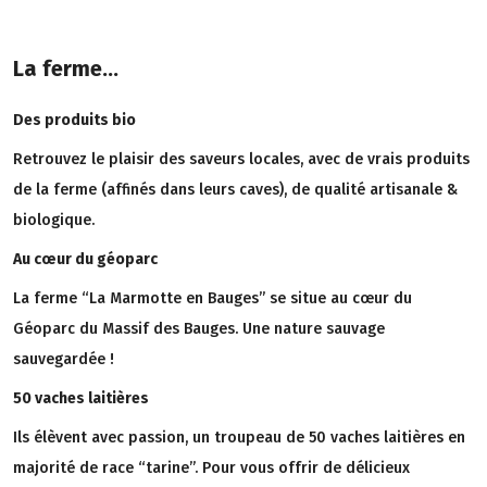
La ferme...
Des produits bio
Retrouvez le plaisir des saveurs locales, avec de vrais produits
de la ferme (affinés dans leurs caves), de qualité artisanale &
biologique.
Au cœur du géoparc
La ferme “La Marmotte en Bauges” se situe au cœur du
Géoparc du Massif des Bauges. Une nature sauvage
sauvegardée !
50 vaches laitières
Ils élèvent avec passion, un troupeau de 50 vaches laitières en
majorité de race “tarine”. Pour vous offrir de délicieux