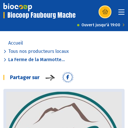
Biocoop Faubourg Mache
(s’ouvre dans u
Ouvert jusqu'à 19:00
Accueil
Tous nos producteurs locaux
La Ferme de la Marmotte...
Partager sur