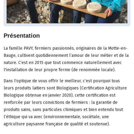
Présentation
La famille PAVY, fermiers passionnés, originaires de la Motte-en-
Bauge, cultivent quotidiennement l’amour de leur métier et de la
nature. C’est en 2015 que tout commence naturellement avec
l'installation de leur propre ferme (de renommée locale).
Dans l'optique de vous offrir le meilleur, c’est pourquoi tous
leurs produits laitiers sont Biologiques (Certification Agriculture
Biologique obtenue en janvier 2020), cette certification est
renforcée par leurs convictions de fermiers : la garantie de
produits sains, sans particules chimiques et bien entendu tout
l’éthique qui va avec (environnementale, sociétale, une
agriculture paysanne française de qualité et soutenue).