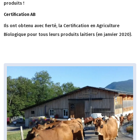
produits !
Certification AB
Ils ont obtenu avec fierté, la Certification en Agriculture
Biologique pour tous leurs produits laitiers (en janvier 2020).