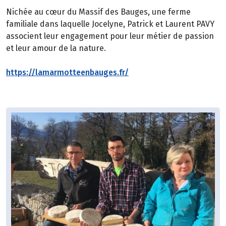
Nichée au cœur du Massif des Bauges, une ferme
familiale dans laquelle Jocelyne, Patrick et Laurent PAVY
associent leur engagement pour leur métier de passion
et leur amour de la nature.
https://lamarmotteenbauges.fr/