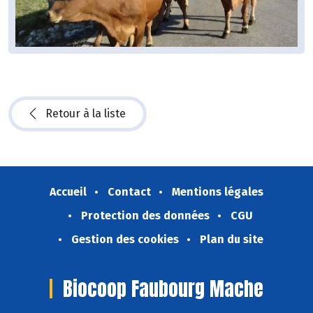
Retour à la liste
Accueil
Contact
Mentions légales
Protection des données
CGU
Gestion des cookies
Plan du site
Biocoop Faubourg Mache