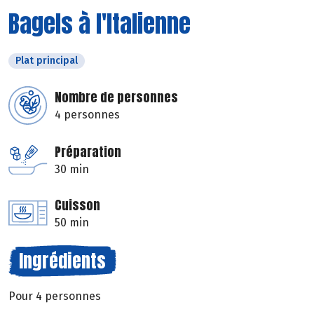
Bagels à l'Italienne
Plat principal
Nombre de personnes
4 personnes
Préparation
30 min
Cuisson
50 min
Ingrédients
Pour 4 personnes