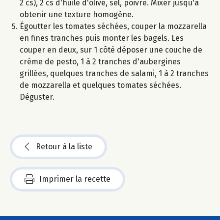
2 cs), 2 cs d'huile d'olive, sel, poivre. Mixer jusqu'à
obtenir une texture homogène.
Égoutter les tomates séchées, couper la mozzarella
en fines tranches puis monter les bagels. Les
couper en deux, sur 1 côté déposer une couche de
crème de pesto, 1 à 2 tranches d'aubergines
grillées, quelques tranches de salami, 1 à 2 tranches
de mozzarella et quelques tomates séchées.
Déguster.
Retour à la liste
Imprimer la recette