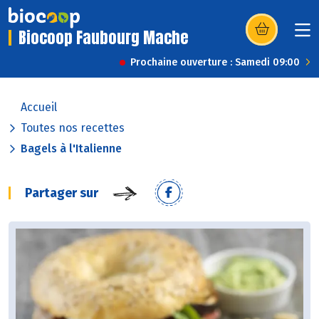
Biocoop Faubourg Mache
(s’ouvre dans u
Prochaine ouverture : Samedi 09:00
Accueil
Toutes nos recettes
Bagels à l'Italienne
Partager sur