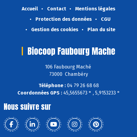
Accueil
Contact
Mentions légales
Protection des données
CGU
Gestion des cookies
Plan du site
Biocoop Faubourg Mache
106 Faubourg Maché
73000 Chambéry
Téléphone :
04 79 26 68 68
Coordonnées GPS :
45,5655673 ° , 5,9153233 °
Nous suivre sur