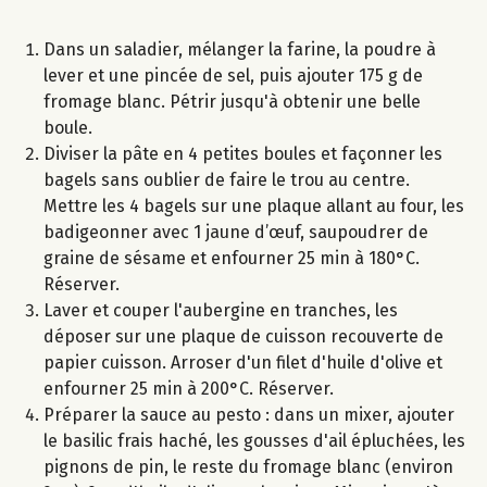
Dans un saladier, mélanger la farine, la poudre à
lever et une pincée de sel, puis ajouter 175 g de
fromage blanc. Pétrir jusqu'à obtenir une belle
boule.
Diviser la pâte en 4 petites boules et façonner les
bagels sans oublier de faire le trou au centre.
Mettre les 4 bagels sur une plaque allant au four, les
badigeonner avec 1 jaune d’œuf, saupoudrer de
graine de sésame et enfourner 25 min à 180°C.
Réserver.
Laver et couper l'aubergine en tranches, les
déposer sur une plaque de cuisson recouverte de
papier cuisson. Arroser d'un filet d'huile d'olive et
enfourner 25 min à 200°C. Réserver.
Préparer la sauce au pesto : dans un mixer, ajouter
le basilic frais haché, les gousses d'ail épluchées, les
pignons de pin, le reste du fromage blanc (environ