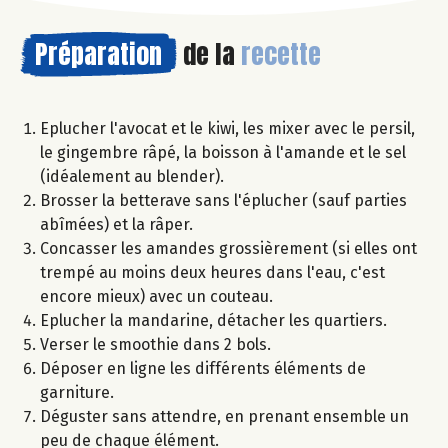
Préparation
de la
recette
Eplucher l'avocat et le kiwi, les mixer avec le persil,
le gingembre râpé, la boisson à l'amande et le sel
(idéalement au blender).
Brosser la betterave sans l'éplucher (sauf parties
abîmées) et la râper.
Concasser les amandes grossièrement (si elles ont
trempé au moins deux heures dans l'eau, c'est
encore mieux) avec un couteau.
Eplucher la mandarine, détacher les quartiers.
Verser le smoothie dans 2 bols.
Déposer en ligne les différents éléments de
garniture.
Déguster sans attendre, en prenant ensemble un
peu de chaque élément.