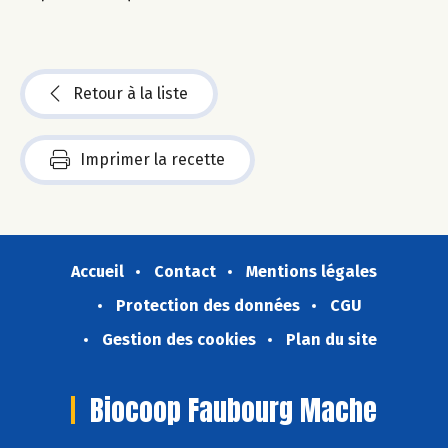
Retour à la liste
Imprimer la recette
Accueil
Contact
Mentions légales
Protection des données
CGU
Gestion des cookies
Plan du site
Biocoop Faubourg Mache