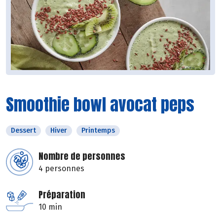
Smoothie bowl avocat peps
Dessert
Hiver
Printemps
Nombre de personnes
4 personnes
Préparation
10 min