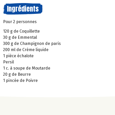
Ingrédients
Pour 2 personnes
120 g de Coquillette
30 g de Emmental
300 g de Champignon de paris
200 ml de Crème liquide
1 pièce échalote
Persil
1 c. à soupe de Moutarde
20 g de Beurre
1 pincée de Poivre