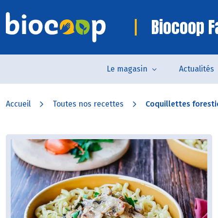
Biocoop 
Le magasin
Actualités
Accueil
Toutes nos recettes
Coquillettes foresti