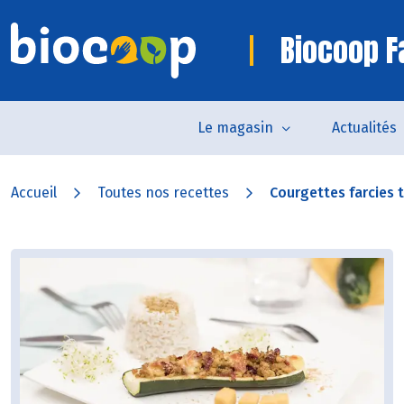
Biocoop 
Le magasin
Actualités
Accueil
Toutes nos recettes
Courgettes farcies 