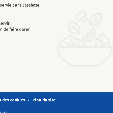
servie dans l’assiette
ervir.
n de faire dorer.
n des cookies
Plan du site