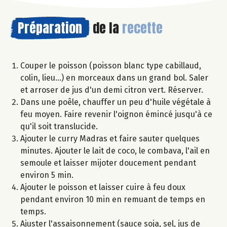
Préparation
de la
recette
Couper le poisson (poisson blanc type cabillaud,
colin, lieu...) en morceaux dans un grand bol. Saler
et arroser de jus d'un demi citron vert. Réserver.
Dans une poêle, chauffer un peu d'huile végétale à
feu moyen. Faire revenir l'oignon émincé jusqu'à ce
qu'il soit translucide.
Ajouter le curry Madras et faire sauter quelques
minutes. Ajouter le lait de coco, le combava, l'ail en
semoule et laisser mijoter doucement pendant
environ 5 min.
Ajouter le poisson et laisser cuire à feu doux
pendant environ 10 min en remuant de temps en
temps.
Ajuster l'assaisonnement (sauce soja, sel, jus de