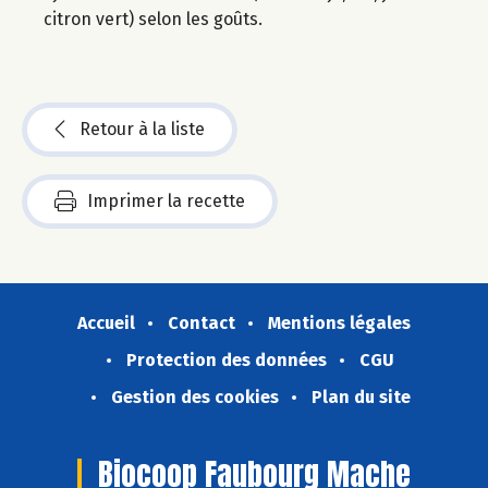
citron vert) selon les goûts.
Retour à la liste
Imprimer la recette
Accueil
Contact
Mentions légales
Protection des données
CGU
Gestion des cookies
Plan du site
Biocoop Faubourg Mache