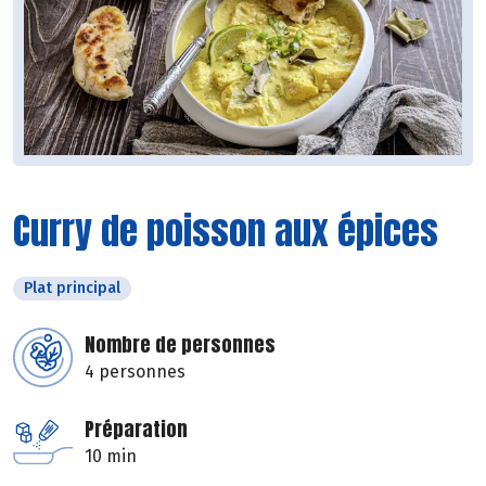
Curry de poisson aux épices
Plat principal
Nombre de personnes
4 personnes
Préparation
10 min