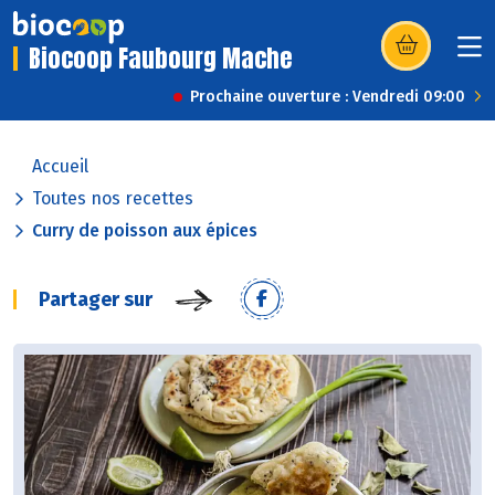
Biocoop Faubourg Mache
(s’ouvre dans u
Prochaine ouverture : Vendredi 09:00
Accueil
Toutes nos recettes
Curry de poisson aux épices
Partager sur