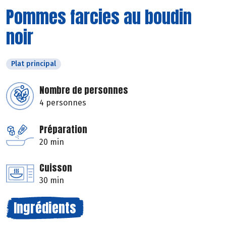
Pommes farcies au boudin
noir
Plat principal
Nombre de personnes
4 personnes
Préparation
20 min
Cuisson
30 min
Ingrédients