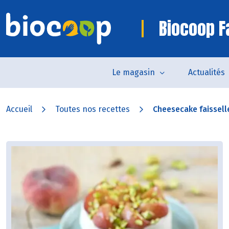
Biocoop 
Le magasin
Actualités
Accueil
Toutes nos recettes
Cheesecake faisselle