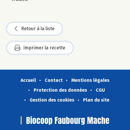
Retour à la liste
Imprimer la recette
Accueil
Contact
Mentions légales
Protection des données
CGU
Gestion des cookies
Plan du site
Biocoop Faubourg Mache