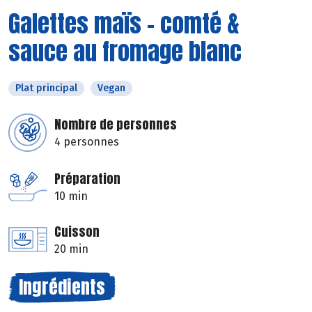
Galettes maïs - comté &
sauce au fromage blanc
Plat principal
Vegan
Nombre de personnes
4 personnes
Préparation
10 min
Cuisson
20 min
Ingrédients