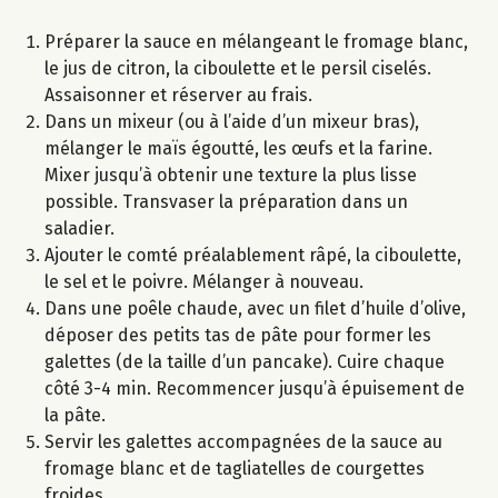
Préparer la sauce en mélangeant le fromage blanc,
le jus de citron, la ciboulette et le persil ciselés.
Assaisonner et réserver au frais.
Dans un mixeur (ou à l’aide d’un mixeur bras),
mélanger le maïs égoutté, les œufs et la farine.
Mixer jusqu’à obtenir une texture la plus lisse
possible. Transvaser la préparation dans un
saladier.
Ajouter le comté préalablement râpé, la ciboulette,
le sel et le poivre. Mélanger à nouveau.
Dans une poêle chaude, avec un filet d’huile d’olive,
déposer des petits tas de pâte pour former les
galettes (de la taille d’un pancake). Cuire chaque
côté 3-4 min. Recommencer jusqu’à épuisement de
la pâte.
Servir les galettes accompagnées de la sauce au
fromage blanc et de tagliatelles de courgettes
froides.