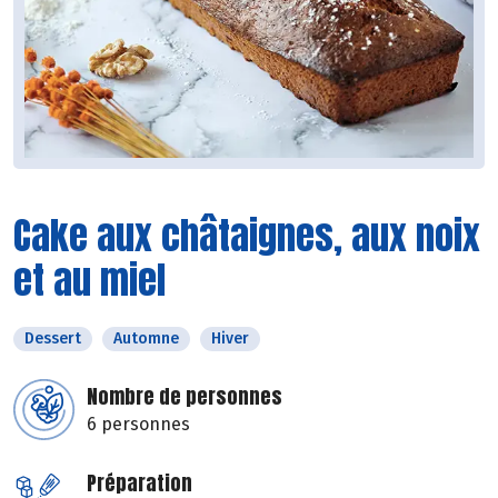
Cake aux châtaignes, aux noix
et au miel
Dessert
Automne
Hiver
Nombre de personnes
6 personnes
Préparation