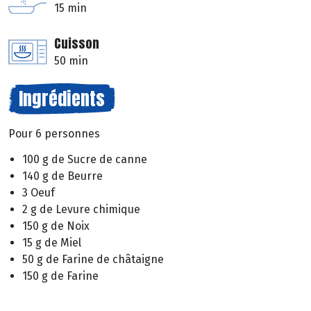
15 min
Cuisson
50 min
Ingrédients
Pour 6 personnes
100 g de Sucre de canne
140 g de Beurre
3 Oeuf
2 g de Levure chimique
150 g de Noix
15 g de Miel
50 g de Farine de châtaigne
150 g de Farine