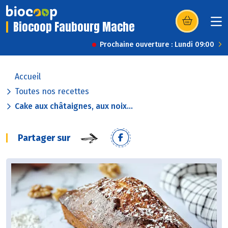
Biocoop Faubourg Mache
(s’ouvre dans u
Prochaine ouverture : Lundi 09:00
Accueil
Toutes nos recettes
Cake aux châtaignes, aux noix...
Partager sur