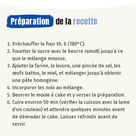
Préparation
de la
recette
Préchauffer le four th. 6 (180°C).
Fouetter le sucre avec le beurre ramolli jusqu’à ce
que le mélange mousse.
Ajouter la farine, la levure, une pincée de sel, les
œufs battus, le miel, et mélanger jusqu’à obtenir
une pâte homogène.
Incorporer les noix au mélange.
Beurrer le moule à cake et y verser la préparation.
Cuire environ 50 min (vérifier la cuisson avec la lame
d’un couteau) et attendre quelques minutes avant
de démouler le cake. Laisser refroidir avant de
servir.