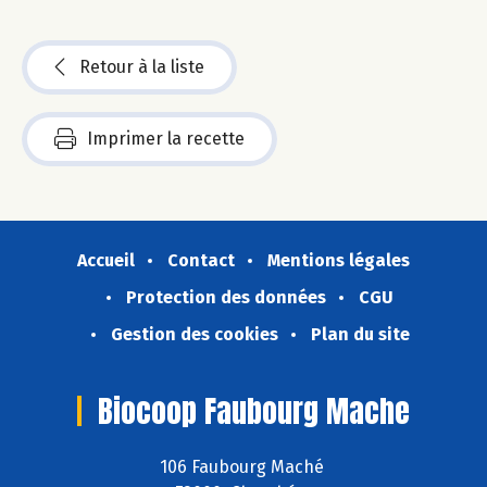
Retour à la liste
Imprimer la recette
Accueil
Contact
Mentions légales
Protection des données
CGU
Gestion des cookies
Plan du site
Biocoop Faubourg Mache
106 Faubourg Maché