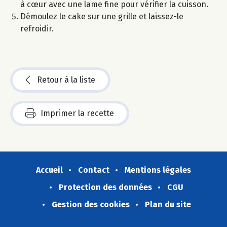
à cœur avec une lame fine pour vérifier la cuisson.
Démoulez le cake sur une grille et laissez-le
refroidir.
Retour à la liste
Imprimer la recette
Accueil
Contact
Mentions légales
Protection des données
CGU
Gestion des cookies
Plan du site