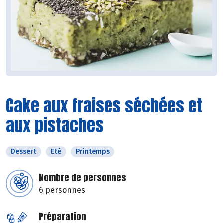
Cake aux fraises séchées et
aux pistaches
Dessert
Eté
Printemps
Nombre de personnes
6 personnes
Préparation