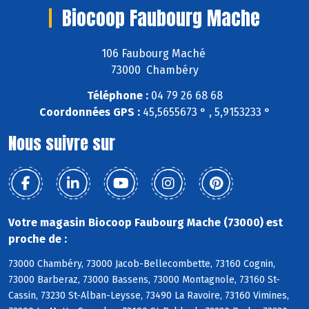
Biocoop Faubourg Mache
106 Faubourg Maché
73000 Chambéry
Téléphone :
04 79 26 68 68
Coordonnées GPS :
45,5655673 ° , 5,9153233 °
Nous suivre sur
Votre magasin Biocoop Faubourg Mache (73000) est
proche de :
73000 Chambéry, 73000 Jacob-Bellecombette, 73160 Cognin,
73000 Barberaz, 73000 Bassens, 73000 Montagnole, 73160 St-
Cassin, 73230 St-Alban-Leysse, 73490 La Ravoire, 73160 Vimines,