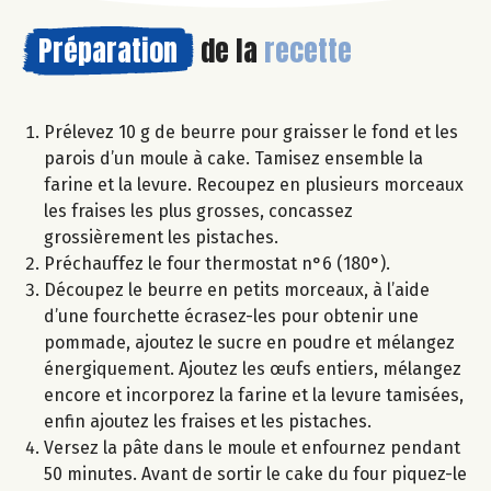
Préparation
de la
recette
Prélevez 10 g de beurre pour graisser le fond et les
parois d’un moule à cake. Tamisez ensemble la
farine et la levure. Recoupez en plusieurs morceaux
les fraises les plus grosses, concassez
grossièrement les pistaches.
Préchauffez le four thermostat n°6 (180°).
Découpez le beurre en petits morceaux, à l’aide
d’une fourchette écrasez-les pour obtenir une
pommade, ajoutez le sucre en poudre et mélangez
énergiquement. Ajoutez les œufs entiers, mélangez
encore et incorporez la farine et la levure tamisées,
enfin ajoutez les fraises et les pistaches.
Versez la pâte dans le moule et enfournez pendant
50 minutes. Avant de sortir le cake du four piquez-le