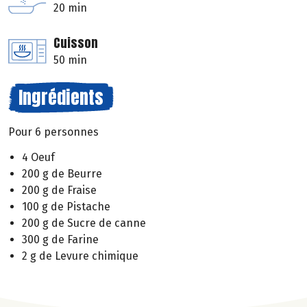
20 min
Cuisson
50 min
Ingrédients
Pour 6 personnes
4 Oeuf
200 g de Beurre
200 g de Fraise
100 g de Pistache
200 g de Sucre de canne
300 g de Farine
2 g de Levure chimique