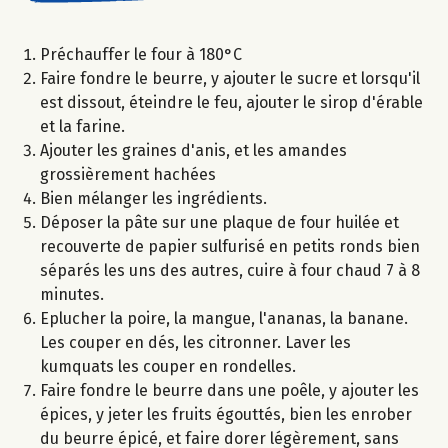
Préchauffer le four à 180°C
Faire fondre le beurre, y ajouter le sucre et lorsqu'il
est dissout, éteindre le feu, ajouter le sirop d'érable
et la farine.
Ajouter les graines d'anis, et les amandes
grossièrement hachées
Bien mélanger les ingrédients.
Déposer la pâte sur une plaque de four huilée et
recouverte de papier sulfurisé en petits ronds bien
séparés les uns des autres, cuire à four chaud 7 à 8
minutes.
Eplucher la poire, la mangue, l'ananas, la banane.
Les couper en dés, les citronner. Laver les
kumquats les couper en rondelles.
Faire fondre le beurre dans une poêle, y ajouter les
épices, y jeter les fruits égouttés, bien les enrober
du beurre épicé, et faire dorer légèrement, sans