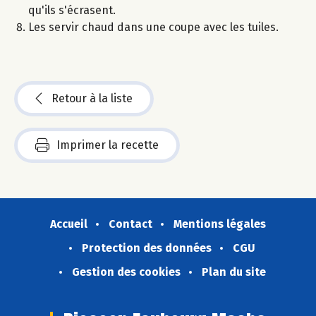
qu'ils s'écrasent.
Les servir chaud dans une coupe avec les tuiles.
Retour à la liste
Imprimer la recette
Accueil
Contact
Mentions légales
Protection des données
CGU
Gestion des cookies
Plan du site