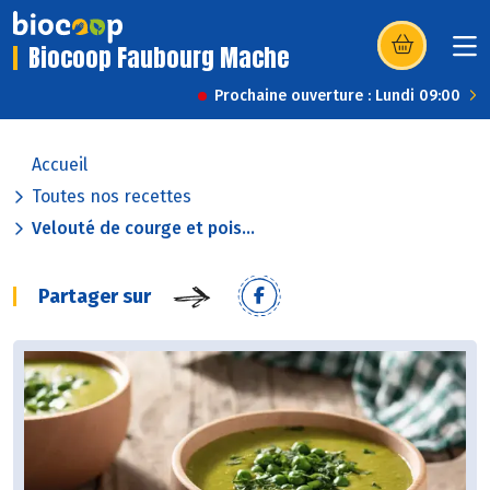
Biocoop Faubourg Mache
(s’ouvre dans u
Prochaine ouverture : Lundi 09:00
Accueil
Toutes nos recettes
Velouté de courge et pois...
Partager sur