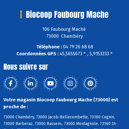
Biocoop Faubourg Mache
106 Faubourg Maché
73000 Chambéry
Téléphone :
04 79 26 68 68
Coordonnées GPS :
45,5655673 ° , 5,9153233 °
Nous suivre sur
Votre magasin Biocoop Faubourg Mache (73000) est
proche de :
73000 Chambéry, 73000 Jacob-Bellecombette, 73160 Cognin,
73000 Barberaz, 73000 Bassens, 73000 Montagnole, 73160 St-