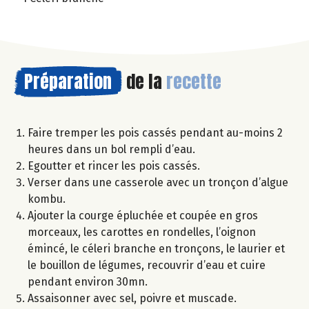
Préparation
de la
recette
Faire tremper les pois cassés pendant au-moins 2
heures dans un bol rempli d’eau.
Egoutter et rincer les pois cassés.
Verser dans une casserole avec un tronçon d’algue
kombu.
Ajouter la courge épluchée et coupée en gros
morceaux, les carottes en rondelles, l’oignon
émincé, le céleri branche en tronçons, le laurier et
le bouillon de légumes, recouvrir d’eau et cuire
pendant environ 30mn.
Assaisonner avec sel, poivre et muscade.