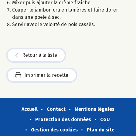
Mixer puis ajouter la crème fraîche.
Couper le jambon cru en lanières et faire dorer
dans une poêle à sec.
Servir avec le velouté de pois cassés.
Retour à la liste
Imprimer la recette
Accueil
Contact
Mentions légales
Protection des données
CGU
Gestion des cookies
Plan du site