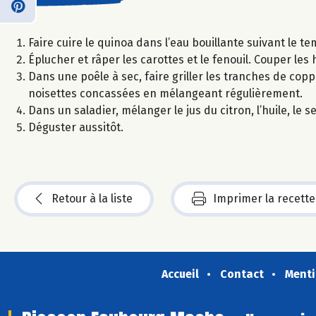
Faire cuire le quinoa dans l’eau bouillante suivant le te
Éplucher et râper les carottes et le fenouil. Couper les
Dans une poêle à sec, faire griller les tranches de co
noisettes concassées en mélangeant régulièrement.
Dans un saladier, mélanger le jus du citron, l’huile, le s
Déguster aussitôt.
Retour à la liste
Imprimer la recette
Accueil
Contact
Menti