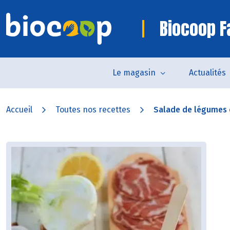
Biocoop 
Le magasin
Actualités
Accueil
Toutes nos recettes
Salade de légumes e