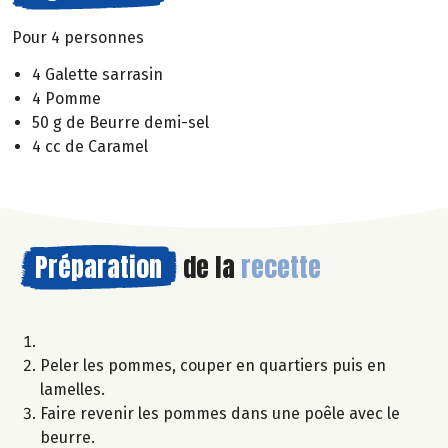
Pour 4 personnes
4 Galette sarrasin
4 Pomme
50 g de Beurre demi-sel
4 cc de Caramel
Préparation
de la
recette
Peler les pommes, couper en quartiers puis en
lamelles.
Faire revenir les pommes dans une poêle avec le
beurre.