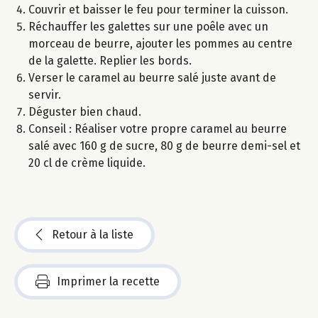
Couvrir et baisser le feu pour terminer la cuisson.
Réchauffer les galettes sur une poêle avec un
morceau de beurre, ajouter les pommes au centre
de la galette. Replier les bords.
Verser le caramel au beurre salé juste avant de
servir.
Déguster bien chaud.
Conseil : Réaliser votre propre caramel au beurre
salé avec 160 g de sucre, 80 g de beurre demi-sel et
20 cl de crème liquide.
Retour à la liste
Imprimer la recette