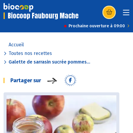
Biocoop Faubourg Mache
(s’ouvre dans u
Prochaine ouverture à 09:00
Accueil
Toutes nos recettes
Galette de sarrasin sucrée pommes...
Partager sur