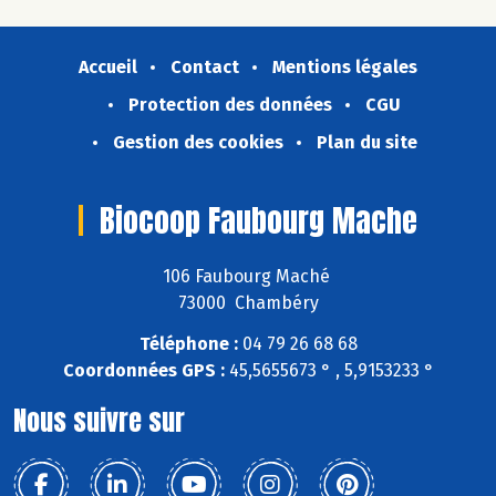
Accueil
Contact
Mentions légales
Protection des données
CGU
Gestion des cookies
Plan du site
Biocoop Faubourg Mache
106 Faubourg Maché
73000 Chambéry
Téléphone :
04 79 26 68 68
Coordonnées GPS :
45,5655673 ° , 5,9153233 °
Nous suivre sur