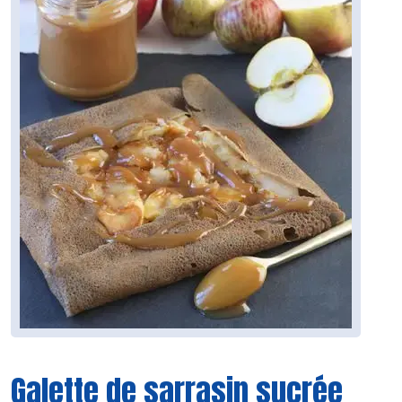
Galette de sarrasin sucrée