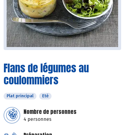
Flans de légumes au
coulommiers
Plat principal
Eté
Nombre de personnes
4 personnes