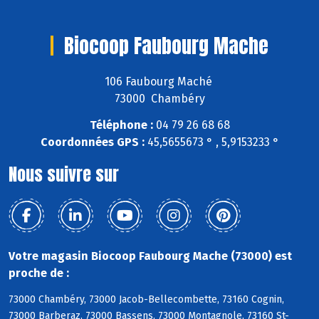
Biocoop Faubourg Mache
106 Faubourg Maché
73000 Chambéry
Téléphone :
04 79 26 68 68
Coordonnées GPS :
45,5655673 ° , 5,9153233 °
Nous suivre sur
Votre magasin Biocoop Faubourg Mache (73000) est
proche de :
73000 Chambéry, 73000 Jacob-Bellecombette, 73160 Cognin,
73000 Barberaz, 73000 Bassens, 73000 Montagnole, 73160 St-