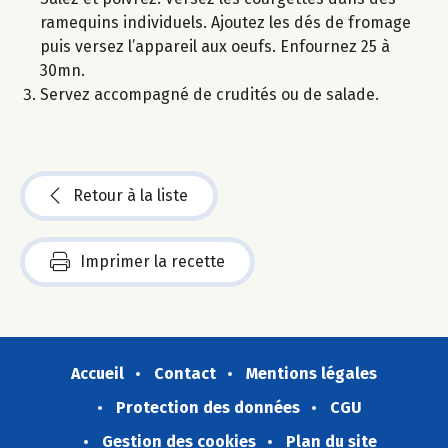
ramequins individuels. Ajoutez les dés de fromage
puis versez l’appareil aux oeufs. Enfournez 25 à
30mn.
Servez accompagné de crudités ou de salade.
Retour à la liste
Imprimer la recette
Accueil
Contact
Mentions légales
Protection des données
CGU
Gestion des cookies
Plan du site