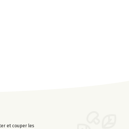
er et couper les