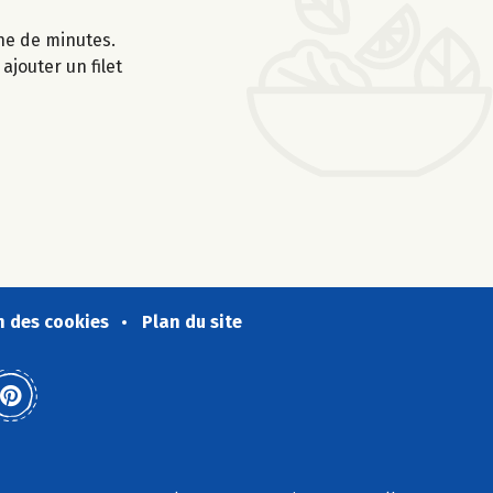
ine de minutes.
ajouter un filet
n des cookies
Plan du site