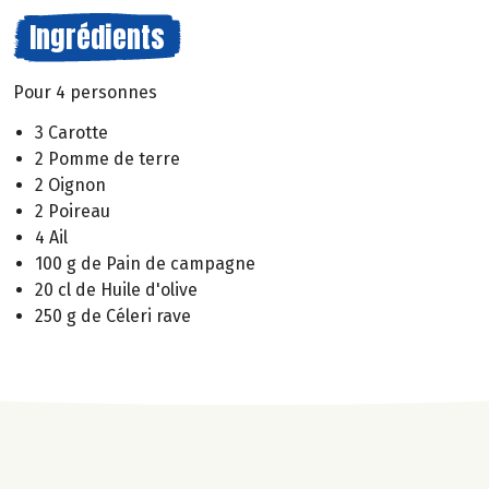
Ingrédients
Pour 4 personnes
3 Carotte
2 Pomme de terre
2 Oignon
2 Poireau
4 Ail
100 g de Pain de campagne
20 cl de Huile d'olive
250 g de Céleri rave