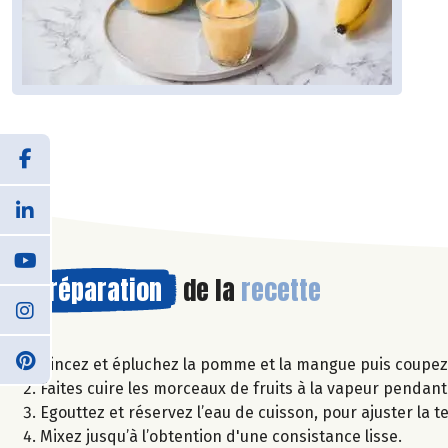
Préparation
de la
recette
Rincez et épluchez la pomme et la mangue puis coupez-
Faites cuire les morceaux de fruits à la vapeur pendan
Egouttez et réservez l’eau de cuisson, pour ajuster la te
Mixez jusqu’à l’obtention d'une consistance lisse.