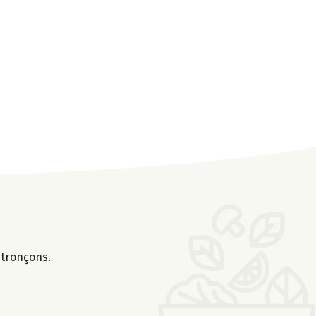
 tronçons.