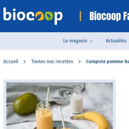
Biocoop 
Le magasin
Actualités
Accueil
Toutes nos recettes
Compote pomme-b