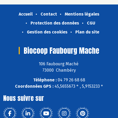
Accueil
Contact
Mentions légales
Protection des données
CGU
Gestion des cookies
Plan du site
Biocoop Faubourg Mache
106 Faubourg Maché
73000 Chambéry
Téléphone :
04 79 26 68 68
Coordonnées GPS :
45,5655673 ° , 5,9153233 °
Nous suivre sur