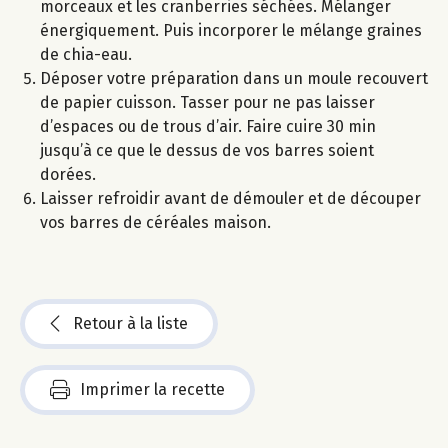
morceaux et les cranberries séchées. Mélanger
énergiquement. Puis incorporer le mélange graines
de chia-eau.
Déposer votre préparation dans un moule recouvert
de papier cuisson. Tasser pour ne pas laisser
d’espaces ou de trous d’air. Faire cuire 30 min
jusqu’à ce que le dessus de vos barres soient
dorées.
Laisser refroidir avant de démouler et de découper
vos barres de céréales maison.
Retour à la liste
Imprimer la recette