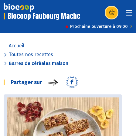
Biocoop Faubourg Mache
(s’ouvre dans u
Prochaine ouverture à 09:00
Accueil
Toutes nos recettes
Barres de céréales maison
Partager sur