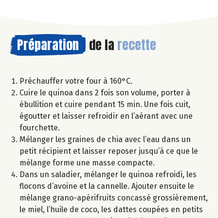
Préparation
de la
recette
Préchauffer votre four à 160°C.
Cuire le quinoa dans 2 fois son volume, porter à
ébullition et cuire pendant 15 min. Une fois cuit,
égoutter et laisser refroidir en l’aérant avec une
fourchette.
Mélanger les graines de chia avec l’eau dans un
petit récipient et laisser reposer jusqu’à ce que le
mélange forme une masse compacte.
Dans un saladier, mélanger le quinoa refroidi, les
flocons d’avoine et la cannelle. Ajouter ensuite le
mélange grano-apérifruits concassé grossièrement,
le miel, l’huile de coco, les dattes coupées en petits