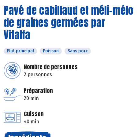
Pavé de cabillaud et méli-mélo
de graines germées par
Vitalfa
Plat principal
Poisson
Sans porc
Nombre de personnes
2 personnes
Préparation
20 min
Cuisson
40 min