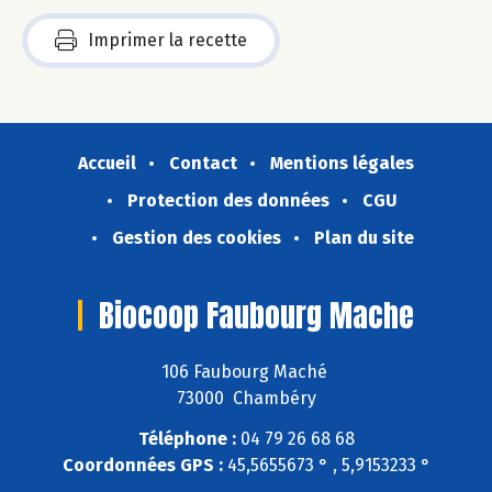
Imprimer la recette
Accueil
Contact
Mentions légales
Protection des données
CGU
Gestion des cookies
Plan du site
Biocoop Faubourg Mache
106 Faubourg Maché
73000 Chambéry
Téléphone :
04 79 26 68 68
Coordonnées GPS :
45,5655673 ° , 5,9153233 °