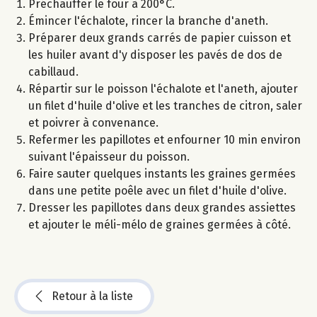
Préchauffer le four à 200°C.
Émincer l'échalote, rincer la branche d'aneth.
Préparer deux grands carrés de papier cuisson et
les huiler avant d'y disposer les pavés de dos de
cabillaud.
Répartir sur le poisson l'échalote et l'aneth, ajouter
un filet d'huile d'olive et les tranches de citron, saler
et poivrer à convenance.
Refermer les papillotes et enfourner 10 min environ
suivant l'épaisseur du poisson.
Faire sauter quelques instants les graines germées
dans une petite poêle avec un filet d'huile d'olive.
Dresser les papillotes dans deux grandes assiettes
et ajouter le méli-mélo de graines germées à côté.
Retour à la liste