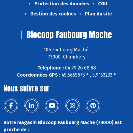
Protection des données
CGU
Gestion des cookies
Plan du site
Biocoop Faubourg Mache
106 Faubourg Maché
73000 Chambéry
Téléphone :
04 79 26 68 68
Coordonnées GPS :
45,5655673 ° , 5,9153233 °
Nous suivre sur
Votre magasin Biocoop Faubourg Mache (73000) est
proche de :