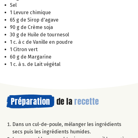
Sel
1 Levure chimique
65 g de Sirop d'agave
90 g de Crème soja
30 g de Huile de tournesol
1 c. à c de Vanille en poudre
1 Citron vert
60 g de Margarine
1 c. à s. de Lait végétal
Préparation
de la
recette
Dans un cul-de-poule, mélanger les ingrédients
secs puis les ingrédients humides.