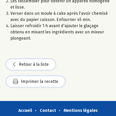
Les rassembler pour obtenir un appareil homogène
et lisse.
Verser dans un moule à cake après l'avoir chemisé
avec du papier cuisson. Enfourner 45 min.
Laisser refroidir 1 h avant d'ajouter le glaçage
obtenu en mixant les ingrédients avec un mixeur
plongeant.
Retour à la liste
Imprimer la recette
Accueil
Contact
Mentions légales