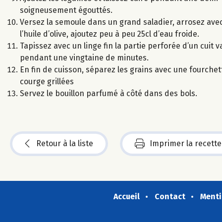
soigneusement égouttés.
Versez la semoule dans un grand saladier, arrosez avec 
l’huile d’olive, ajoutez peu à peu 25cl d’eau froide.
Tapissez avec un linge fin la partie perforée d’un cuit 
pendant une vingtaine de minutes.
En fin de cuisson, séparez les grains avec une fourche
courge grillées
Servez le bouillon parfumé à côté dans des bols.
Retour à la liste
Imprimer la recette
Accueil
Contact
Menti