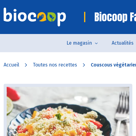
Biocoop 
Le magasin
Actualités
Accueil
Toutes nos recettes
Couscous végétarie