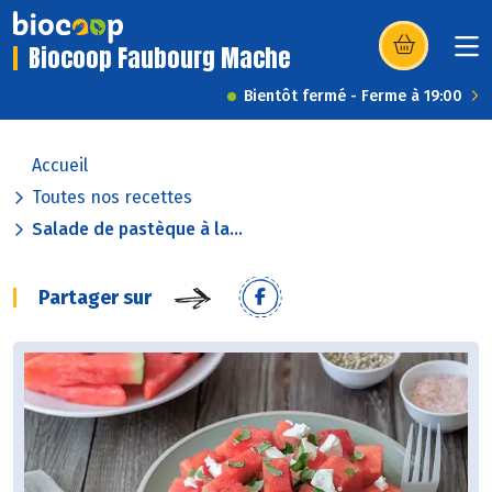
Biocoop Faubourg Mache
(s’ouvre dans u
Bientôt fermé - Ferme à 19:00
Accueil
Toutes nos recettes
Salade de pastèque à la...
Partager sur