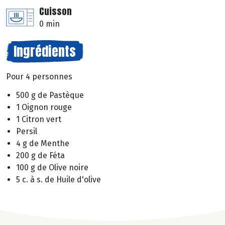
Cuisson
0 min
Ingrédients
Pour 4 personnes
500 g de Pastèque
1 Oignon rouge
1 Citron vert
Persil
4 g de Menthe
200 g de Féta
100 g de Olive noire
5 c. à s. de Huile d'olive