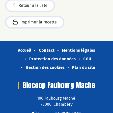
Retour à la liste
Imprimer la recette
Accueil
Contact
Mentions légales
Protection des données
CGU
Gestion des cookies
Plan du site
Biocoop Faubourg Mache
106 Faubourg Maché
73000 Chambéry