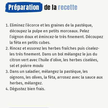
Préparation
de la
recette
Eliminez l’écorce et les graines de la pastèque,
découpez la pulpe en petits morceaux. Pelez
l’oignon doux et émincez-le très finement. Découpez
la féta en petits cubes.
Rincez et essorez les herbes fraîches puis ciselez-
les très finement. Dans un bol mélangez le jus du
citron vert avec l’huile d’olive, les herbes ciselées,
sel et poivre moulu
Dans un saladier, mélangez la pastèque, les
oignons, les olives, la féta, arrosez avec la sauce aux
herbes, mélangez.
Dégustez bien frais.