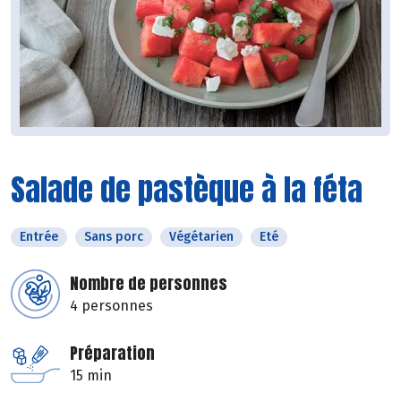
Salade de pastèque à la féta
Entrée
Sans porc
Végétarien
Eté
Nombre de personnes
4 personnes
Préparation
15 min