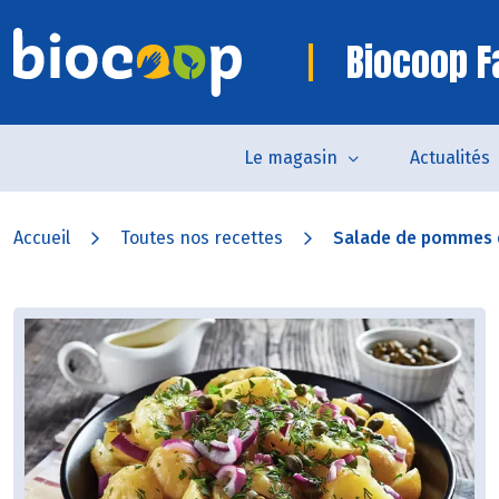
Biocoop 
Le magasin
Actualités
Accueil
Toutes nos recettes
Salade de pommes de