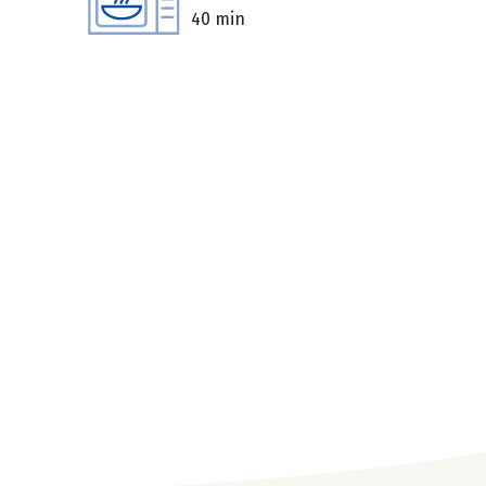
40 min