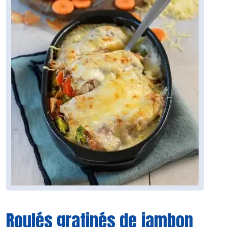
Roulés gratinés de jambon