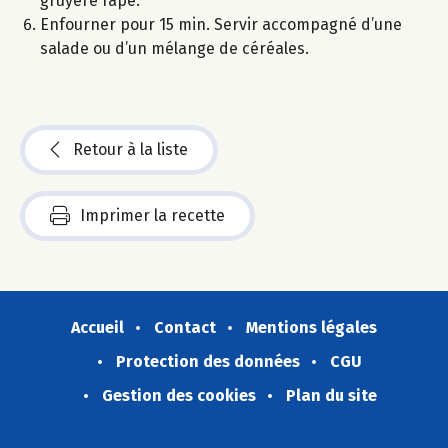
gruyère râpé.
Enfourner pour 15 min. Servir accompagné d’une
salade ou d’un mélange de céréales.
Retour à la liste
Imprimer la recette
Accueil
Contact
Mentions légales
Protection des données
CGU
Gestion des cookies
Plan du site