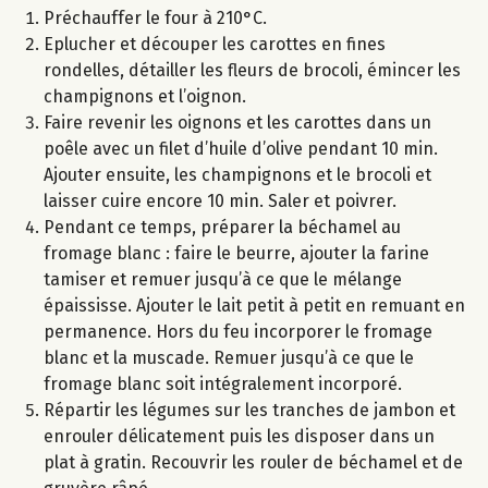
Préchauffer le four à 210°C.
Eplucher et découper les carottes en fines
rondelles, détailler les fleurs de brocoli, émincer les
champignons et l’oignon.
Faire revenir les oignons et les carottes dans un
poêle avec un filet d’huile d’olive pendant 10 min.
Ajouter ensuite, les champignons et le brocoli et
laisser cuire encore 10 min. Saler et poivrer.
Pendant ce temps, préparer la béchamel au
fromage blanc : faire le beurre, ajouter la farine
tamiser et remuer jusqu’à ce que le mélange
épaississe. Ajouter le lait petit à petit en remuant en
permanence. Hors du feu incorporer le fromage
blanc et la muscade. Remuer jusqu’à ce que le
fromage blanc soit intégralement incorporé.
Répartir les légumes sur les tranches de jambon et
enrouler délicatement puis les disposer dans un
plat à gratin. Recouvrir les rouler de béchamel et de