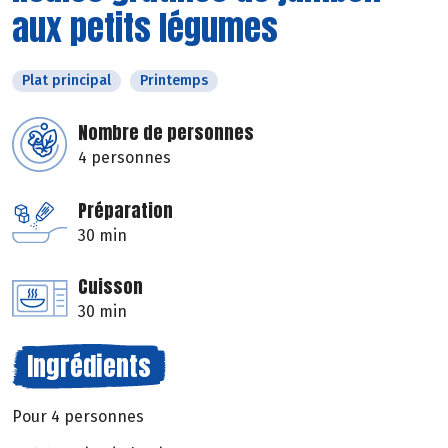
aux petits légumes
Plat principal
Printemps
Nombre de personnes
4 personnes
Préparation
30 min
Cuisson
30 min
Ingrédients
Pour 4 personnes