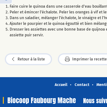
Faire cuire le quinoa dans une casserole d'eau bouillant
Peler et émincer l'échalote. Peler les oranges à vif et le
Dans un saladier, mélanger l'échalote, le vinaigre et l'hu
Ajouter le pourpier et le quinoa égoutté et bien mélang
Dresser les assiettes avec une bonne base de quijnoa 
assiette puir servir.
Retour à la liste
Imprimer la recette
Accueil
Contact
Menti
Biocoop Faubourg Mache
Nous suiv