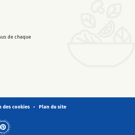
ssus de chaque
n des cookies
Plan du site