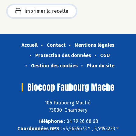
Imprimer la recette
Accueil
Contact
Mentions légales
Protection des données
CGU
Gestion des cookies
Plan du site
Biocoop Faubourg Mache
106 Faubourg Maché
73000 Chambéry
Téléphone :
04 79 26 68 68
Coordonnées GPS :
45,5655673 ° , 5,9153233 °