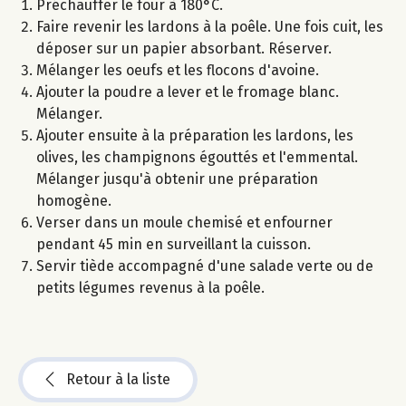
Préchauffer le four à 180°C.
Faire revenir les lardons à la poêle. Une fois cuit, les
déposer sur un papier absorbant. Réserver.
Mélanger les oeufs et les flocons d'avoine.
Ajouter la poudre a lever et le fromage blanc.
Mélanger.
Ajouter ensuite à la préparation les lardons, les
olives, les champignons égouttés et l'emmental.
Mélanger jusqu'à obtenir une préparation
homogène.
Verser dans un moule chemisé et enfourner
pendant 45 min en surveillant la cuisson.
Servir tiède accompagné d'une salade verte ou de
petits légumes revenus à la poêle.
Retour à la liste