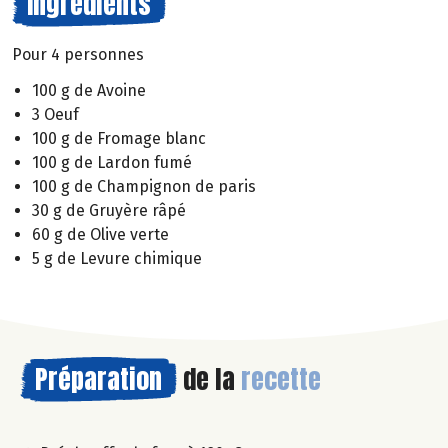
Ingrédients
Pour 4 personnes
100 g de Avoine
3 Oeuf
100 g de Fromage blanc
100 g de Lardon fumé
100 g de Champignon de paris
30 g de Gruyère râpé
60 g de Olive verte
5 g de Levure chimique
Préparation
de la
recette