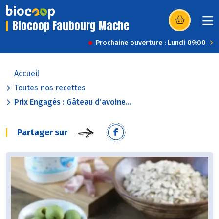
Biocoop Faubourg Mache
(s’ouvre dans u
Prochaine ouverture : Lundi 09:00
Accueil
Toutes nos recettes
Prix Engagés : Gâteau d’avoine...
Partager sur