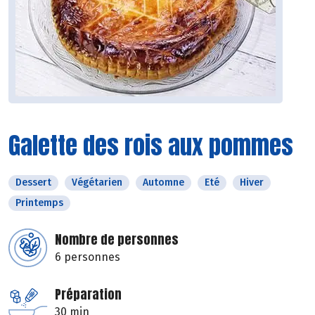
Galette des rois aux pommes
Dessert
Végétarien
Automne
Eté
Hiver
Printemps
Nombre de personnes
6 personnes
Préparation
30 min