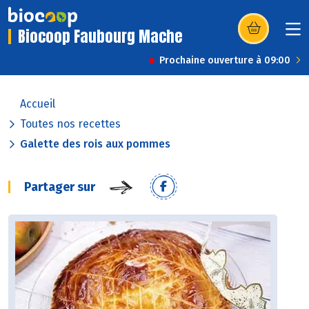
Biocoop Faubourg Mache
(s’ouvre dans u
Prochaine ouverture à 09:00
Accueil
Toutes nos recettes
Galette des rois aux pommes
Partager sur