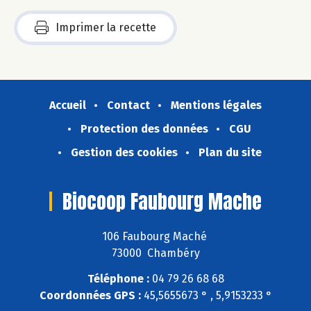
Imprimer la recette
Accueil
Contact
Mentions légales
Protection des données
CGU
Gestion des cookies
Plan du site
Biocoop Faubourg Mache
106 Faubourg Maché
73000 Chambéry
Téléphone :
04 79 26 68 68
Coordonnées GPS :
45,5655673 ° , 5,9153233 °