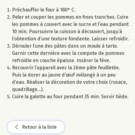
Préchauffer le four à 180° C.
Peler et couper les pommes en fines tranches. Cuire
les pommes à couvert avec le sucre et l’eau pendant
10 min. Poursuivre la cuisson à découvert, jusqu’à
l’obtention d’une texture fondante. Laisser refroidir.
Dérouler l’une des pâtes dans un moule à tarte.
Garnir cette dernière avec la compote de pommes
refroidie en couche épaisse. Insérer la fève.
Recouvrir l’appareil avec la 2ème pâte feuilletée.
Puis la dorer au jaune d’œuf mélangé à un peu
d’eau. Réaliser la décoration de votre choix (rosace,
quadrillage...).
Cuire la galette au four pendant 35 min. Servir tiède.
Retour à la liste