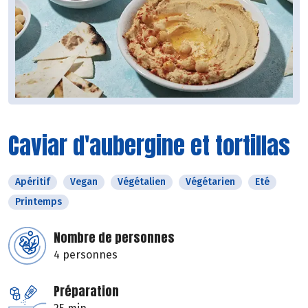
Caviar d'aubergine et tortillas
Apéritif
Vegan
Végétalien
Végétarien
Eté
Printemps
Nombre de personnes
4 personnes
Préparation