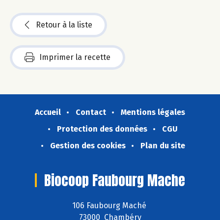
Retour à la liste
Imprimer la recette
Accueil
Contact
Mentions légales
Protection des données
CGU
Gestion des cookies
Plan du site
Biocoop Faubourg Mache
106 Faubourg Maché
73000 Chambéry