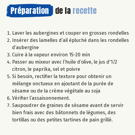
Préparation
de la
recette
Laver les aubergines et couper en grosses rondelles
Insérer des lamelles d’ail épluché dans les rondelles
d’aubergine
Cuire à la vapeur environ 15-20 min
Passer au mixeur avec l’huile d’olive, le jus d'1/2
citron, le paprika, sel et poivre
Si besoin, rectifier la texture pour obtenir un
mélange onctueux en ajoutant de la purée de
sésame ou de la crème végétale au soja
Vérifier l’assaisonnement.
Saupoudrer de graines de sésame avant de servir
bien frais avec des bâtonnets de légumes, des
tortillas ou des petites tartines de pain grillé.