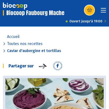
Biocoop Faubourg Mache
(s’ouvre dans u
Ouvert jusqu'à 19:00
Accueil
Toutes nos recettes
Caviar d'aubergine et tortillas
Partager sur