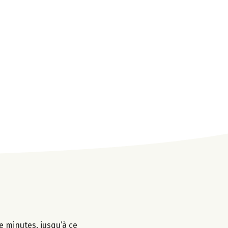
e minutes, jusqu’à ce