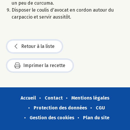
un peu de curcuma.
Disposer le coulis d'avocat en cordon autour du
carpaccio et servir aussitôt.
Retour à la liste
Imprimer la recette
Accueil
Contact
Mentions légales
Protection des données
CGU
Gestion des cookies
Plan du site