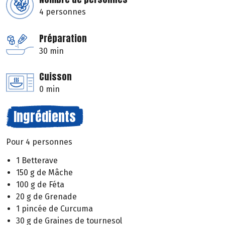
4 personnes
Préparation
30 min
Cuisson
0 min
Ingrédients
Pour 4 personnes
1 Betterave
150 g de Mâche
100 g de Féta
20 g de Grenade
1 pincée de Curcuma
30 g de Graines de tournesol