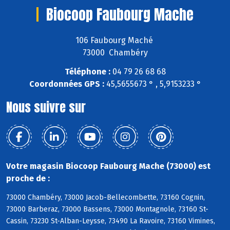
Biocoop Faubourg Mache
106 Faubourg Maché
73000 Chambéry
Téléphone :
04 79 26 68 68
Coordonnées GPS :
45,5655673 ° , 5,9153233 °
Nous suivre sur
Votre magasin Biocoop Faubourg Mache (73000) est
proche de :
73000 Chambéry, 73000 Jacob-Bellecombette, 73160 Cognin,
73000 Barberaz, 73000 Bassens, 73000 Montagnole, 73160 St-
Cassin, 73230 St-Alban-Leysse, 73490 La Ravoire, 73160 Vimines,