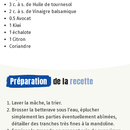
3 c. à s. de Huile de tournesol
2 c. à s. de Vinaigre balsamique
0.5 Avocat
1 Kiwi
1 échalote
1 Citron
Coriandre
Préparation
de la
recette
Laver la mâche, la trier.
Brosser la betterave sous l'eau, éplucher
simplement les parties éventuellement abîmées,
détailler des tranches très fines à la mandoline.