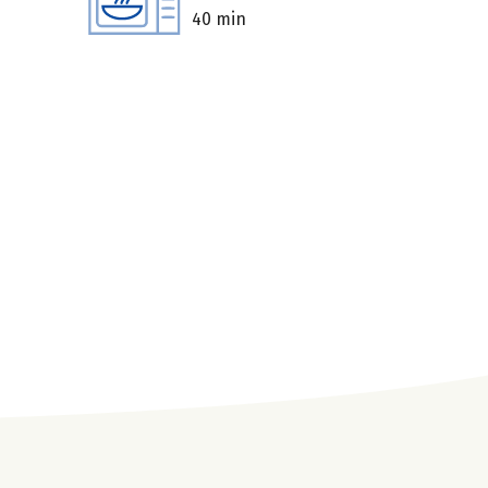
40 min